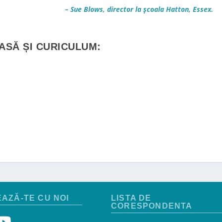
– Sue Blows, director la școala Hatton, Essex.
ASĂ ȘI CURICULUM:
AZĂ-TE CU NOI
LISTA DE
CORESPONDENTA