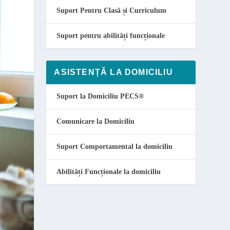
Suport Pentru Clasă și Curriculum
Suport pentru abilități funcționale
ASISTENȚĂ LA DOMICILIU
Suport la Domiciliu PECS
®
Comunicare la Domiciliu
Suport Comportamental la domiciliu
Abilități Funcționale la domiciliu