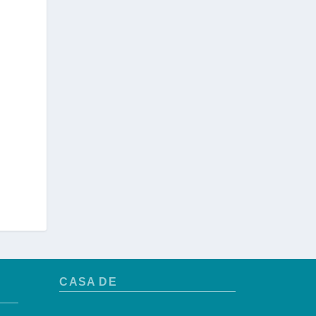
CASA DE