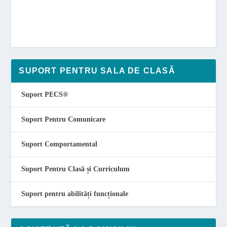
SUPORT PENTRU SALA DE CLASĂ
Suport PECS
®
Suport Pentru Comunicare
Suport Comportamental
Suport Pentru Clasă și Curriculum
Suport pentru abilități funcționale