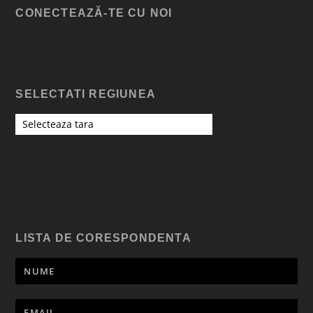
CONECTEAZĂ-TE CU NOI
SELECTATI REGIUNEA
Selecteaza tara
LISTA DE CORESPONDENTA