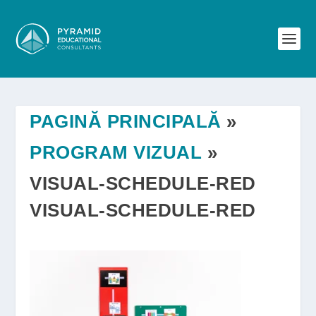
PAGINĂ PRINCIPALĂ
»
PROGRAM VIZUAL
»
VISUAL-SCHEDULE-RED
VISUAL-SCHEDULE-RED