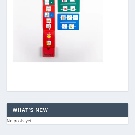
WHAT’S NEW
No posts yet.