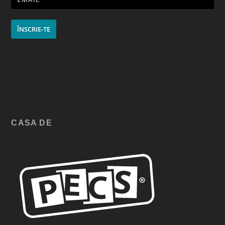
ÎNSCRIE-TE
CASA DE