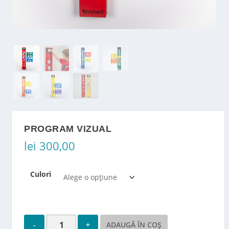
PROGRAM VIZUAL
lei
300,00
Culori
ADAUGĂ ÎN COȘ