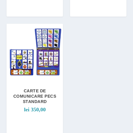
CARTE DE
COMUNICARE PECS
STANDARD
lei
350,00