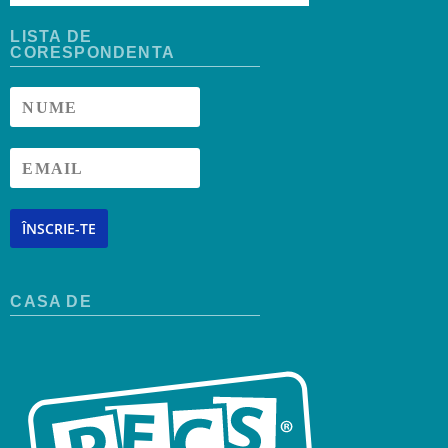
LISTA DE
CORESPONDENTA
ÎNSCRIE-TE
CASA DE