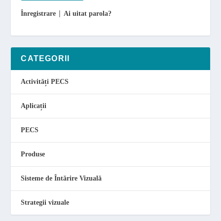
|
Înregistrare
Ai uitat parola?
CATEGORII
Activități PECS
Aplicații
PECS
Produse
Sisteme de Întărire Vizuală
Strategii vizuale