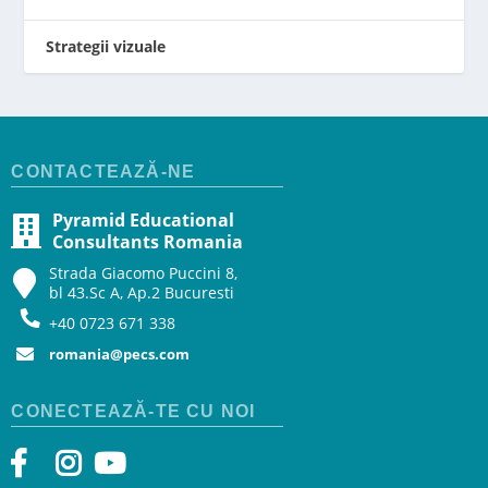
Strategii vizuale
CONTACTEAZĂ-NE
Pyramid Educational
Consultants Romania
Strada Giacomo Puccini 8,
bl 43.Sc A, Ap.2 Bucuresti
+40 0723 671 338
romania@pecs.com
CONECTEAZĂ-TE CU NOI