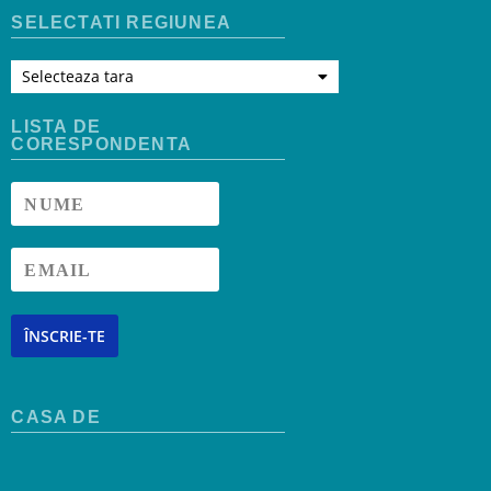
SELECTATI REGIUNEA
Selecteaza tara
LISTA DE
CORESPONDENTA
ÎNSCRIE-TE
CASA DE