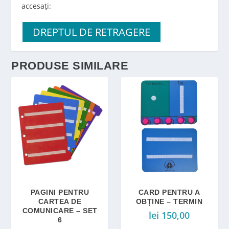
accesați:
DREPTUL DE RETRAGERE
PRODUSE SIMILARE
PAGINI PENTRU
CARD PENTRU A
CARTEA DE
OBȚINE – TERMIN
COMUNICARE – SET
lei
150,00
6