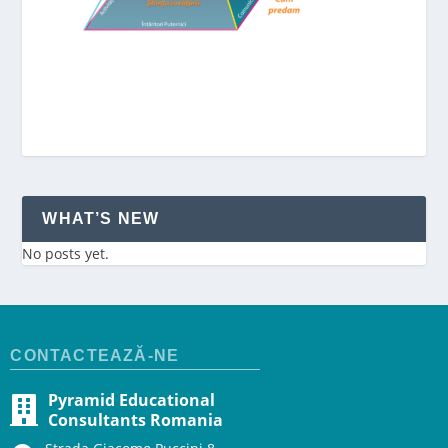
WHAT’S NEW
No posts yet.
CONTACTEAZĂ-NE
Pyramid Educational
Consultants Romania