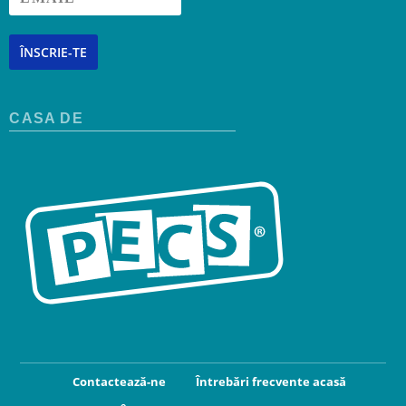
ÎNSCRIE-TE
CASA DE
Contactează-ne
Întrebări frecvente acasă