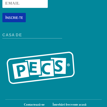
ÎNSCRIE-TE
CASA DE
Contactează-ne
Întrebări frecvente acasă