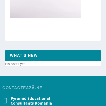
WHAT’S NEW
No posts yet.
CONTACTEAZĂ-NE
Pyramid Educational
Consultants Romania