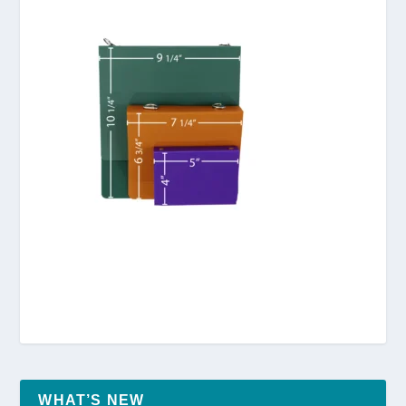
WHAT’S NEW