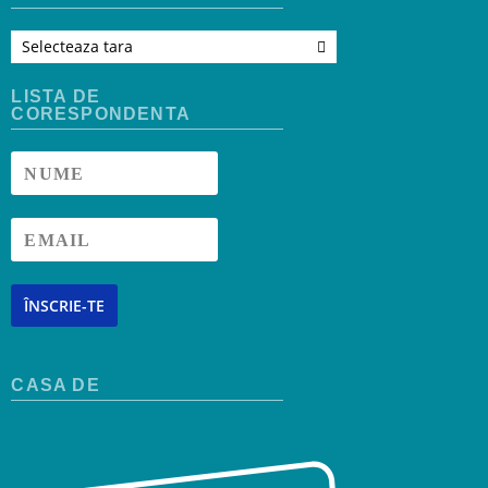
Selecteaza tara
LISTA DE
CORESPONDENTA
ÎNSCRIE-TE
CASA DE