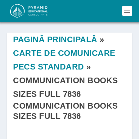
PAGINĂ PRINCIPALĂ
»
CARTE DE COMUNICARE
PECS STANDARD
»
COMMUNICATION BOOKS
SIZES FULL 7836
COMMUNICATION BOOKS
SIZES FULL 7836