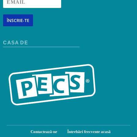
ÎNSCRIE-TE
CASA DE
Contactează-ne
Întrebări frecvente acasă