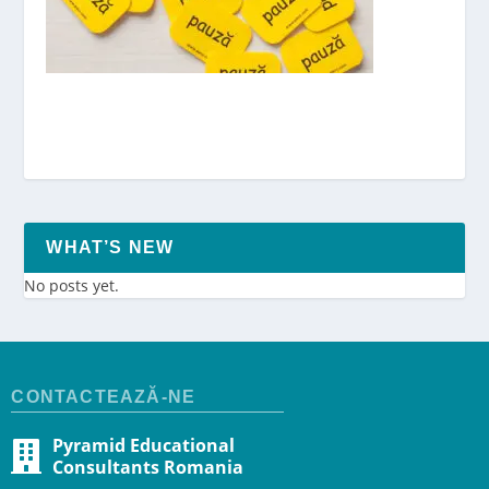
WHAT’S NEW
No posts yet.
CONTACTEAZĂ-NE
Pyramid Educational
Consultants Romania